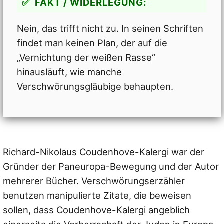
FAKT / WIDERLEGUNG:
Nein, das trifft nicht zu. In seinen Schriften
findet man keinen Plan, der auf die
„Vernichtung der weißen Rasse“
hinausläuft, wie manche
Verschwörungsgläubige behaupten.
Richard-Nikolaus Coudenhove-Kalergi war der
Gründer der Paneuropa-Bewegung und der Autor
mehrerer Bücher. Verschwörungserzähler
benutzen manipulierte Zitate, die beweisen
sollen, dass Coudenhove-Kalergi angeblich