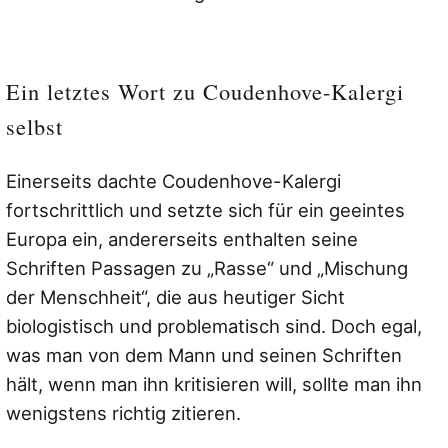
Ein letztes Wort zu Coudenhove-Kalergi
selbst
Einerseits dachte Coudenhove-Kalergi
fortschrittlich und setzte sich für ein geeintes
Europa ein, andererseits enthalten seine
Schriften Passagen zu „Rasse“ und „Mischung
der Menschheit“, die aus heutiger Sicht
biologistisch und problematisch sind. Doch egal,
was man von dem Mann und seinen Schriften
hält, wenn man ihn kritisieren will, sollte man ihn
wenigstens richtig zitieren.