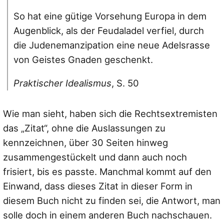
So hat eine gütige Vorsehung Europa in dem
Augenblick, als der Feudaladel verfiel, durch
die Judenemanzipation eine neue Adelsrasse
von Geistes Gnaden geschenkt.
Praktischer Idealismus
, S. 50
Wie man sieht, haben sich die Rechtsextremisten
das „Zitat“, ohne die Auslassungen zu
kennzeichnen, über 30 Seiten hinweg
zusammengestückelt und dann auch noch
frisiert, bis es passte. Manchmal kommt auf den
Einwand, dass dieses Zitat in dieser Form in
diesem Buch nicht zu finden sei, die Antwort, man
solle doch in einem anderen Buch nachschauen.