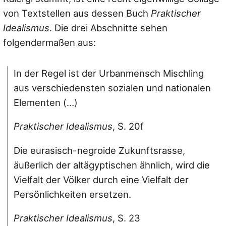
von Textstellen aus dessen Buch
Praktischer
Idealismus
. Die drei Abschnitte sehen
folgendermaßen aus:
In der Regel ist der Urbanmensch Mischling
aus verschiedensten sozialen und nationalen
Elementen (…)
Praktischer Idealismus
, S. 20f
Die eurasisch-negroide Zukunftsrasse,
äußerlich der altägyptischen ähnlich, wird die
Vielfalt der Völker durch eine Vielfalt der
Persönlichkeiten ersetzen.
Praktischer Idealismus
, S. 23