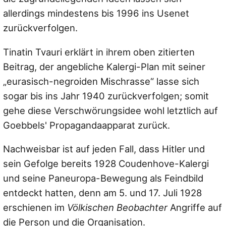
allerdings mindestens bis 1996 ins Usenet
zurückverfolgen.
Tinatin Tvauri erklärt in ihrem oben zitierten
Beitrag, der angebliche Kalergi-Plan mit seiner
„eurasisch-negroiden Mischrasse“ lasse sich
sogar bis ins Jahr 1940 zurückverfolgen; somit
gehe diese Verschwörungsidee wohl letztlich auf
Goebbels' Propagandaapparat zurück.
Nachweisbar ist auf jeden Fall, dass Hitler und
sein Gefolge bereits 1928 Coudenhove-Kalergi
und seine Paneuropa-Bewegung als Feindbild
entdeckt hatten, denn am 5. und 17. Juli 1928
erschienen im
Völkischen Beobachter
Angriffe auf
die Person und die Organisation.