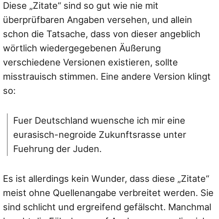
Diese „Zitate“ sind so gut wie nie mit
überprüfbaren Angaben versehen, und allein
schon die Tatsache, dass von dieser angeblich
wörtlich wiedergegebenen Äußerung
verschiedene Versionen existieren, sollte
misstrauisch stimmen. Eine andere Version klingt
so:
Fuer Deutschland wuensche ich mir eine
eurasisch-negroide Zukunftsrasse unter
Fuehrung der Juden.
Es ist allerdings kein Wunder, dass diese „Zitate“
meist ohne Quellenangabe verbreitet werden. Sie
sind schlicht und ergreifend gefälscht. Manchmal