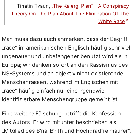
Tinatin Tvauri,
„The Kalergi Plan“ – A Conspiracy
Theory On The Plan About The Elimination Of The
White Race
Man muss dazu auch anmerken, dass der Begriff
„race“ im amerikanischen Englisch häufig sehr viel
ungenauer und unbefangener benutzt wird als in
Europa; wir denken sofort an den Rassismus des
NS-Systems und an objektiv nicht existierende
Menschenrassen, während im Englischen mit
„race“ häufig einfach nur eine irgendwie
identifizierbare Menschengruppe gemeint ist.
Eine weitere Fälschung betrifft die Konfession
des Autors. Er wird mitunter beschrieben als
„Mitglied des B’nai B’rith und Hochgradfreimaurer“.