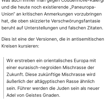
und die heute noch existierende „Paneuropa-
Union“ an kritischen Anmerkungen vorzubringen
hat, die oben skizzierte Verschwörungsfantasie
beruht auf Unterstellungen und falschen Zitaten.
Dies ist eine der Versionen, die in antisemitischen
Kreisen kursieren:
Wir erstreben ein orientalisches Europa mit
einer eurasisch-negroiden Mischrasse der
Zukunft. Diese zukünftige Mischrasse wird
äußerlich der altägyptischen Rasse ähnlich
sein. Führer werden die Juden sein als neuer
Adel von Geistes Gnaden.