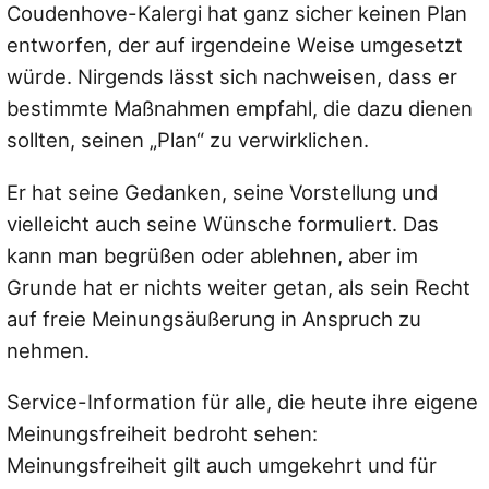
Coudenhove-Kalergi hat ganz sicher keinen Plan
entworfen, der auf irgendeine Weise umgesetzt
würde. Nirgends lässt sich nachweisen, dass er
bestimmte Maßnahmen empfahl, die dazu dienen
sollten, seinen „Plan“ zu verwirklichen.
Er hat seine Gedanken, seine Vorstellung und
vielleicht auch seine Wünsche formuliert. Das
kann man begrüßen oder ablehnen, aber im
Grunde hat er nichts weiter getan, als sein Recht
auf freie Meinungsäußerung in Anspruch zu
nehmen.
Service-Information für alle, die heute ihre eigene
Meinungsfreiheit bedroht sehen:
Meinungsfreiheit gilt auch umgekehrt und für