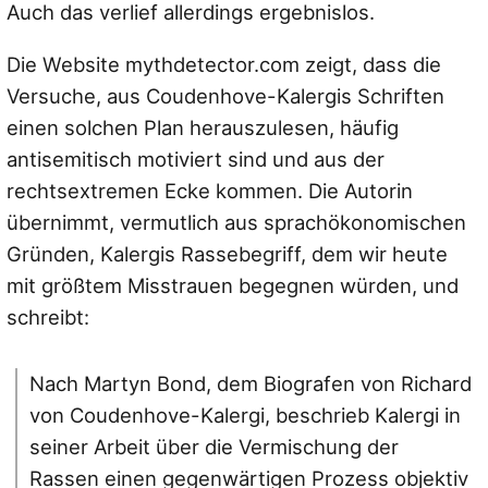
Auch das verlief allerdings ergebnislos.
Die Website mythdetector.com zeigt, dass die
Versuche, aus Coudenhove-Kalergis Schriften
einen solchen Plan herauszulesen, häufig
antisemitisch motiviert sind und aus der
rechtsextremen Ecke kommen. Die Autorin
übernimmt, vermutlich aus sprachökonomischen
Gründen, Kalergis Rassebegriff, dem wir heute
mit größtem Misstrauen begegnen würden, und
schreibt:
Nach Martyn Bond, dem Biografen von Richard
von Coudenhove-Kalergi, beschrieb Kalergi in
seiner Arbeit über die Vermischung der
Rassen einen gegenwärtigen Prozess objektiv