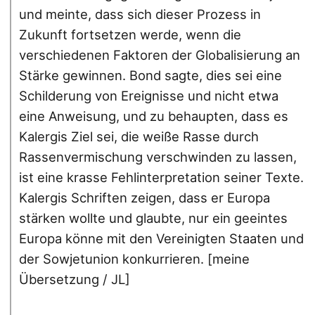
und meinte, dass sich dieser Prozess in
Zukunft fortsetzen werde, wenn die
verschiedenen Faktoren der Globalisierung an
Stärke gewinnen. Bond sagte, dies sei eine
Schilderung von Ereignisse und nicht etwa
eine Anweisung, und zu behaupten, dass es
Kalergis Ziel sei, die weiße Rasse durch
Rassenvermischung verschwinden zu lassen,
ist eine krasse Fehlinterpretation seiner Texte.
Kalergis Schriften zeigen, dass er Europa
stärken wollte und glaubte, nur ein geeintes
Europa könne mit den Vereinigten Staaten und
der Sowjetunion konkurrieren. [meine
Übersetzung / JL]