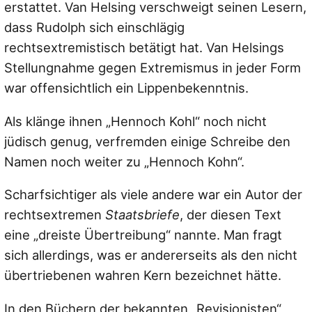
erstattet. Van Helsing verschweigt seinen Lesern,
dass Rudolph sich einschlägig
rechtsextremistisch betätigt hat. Van Helsings
Stellungnahme gegen Extremismus in jeder Form
war offensichtlich ein Lippenbekenntnis.
Als klänge ihnen „Hennoch Kohl“ noch nicht
jüdisch genug, verfremden einige Schreibe den
Namen noch weiter zu „Hennoch Kohn“.
Scharfsichtiger als viele andere war ein Autor der
rechtsextremen
Staatsbriefe
, der diesen Text
eine „dreiste Übertreibung“ nannte. Man fragt
sich allerdings, was er andererseits als den nicht
übertriebenen wahren Kern bezeichnet hätte.
In den Büchern der bekannten „Revisionisten“