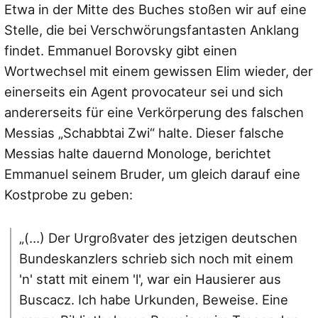
Etwa in der Mitte des Buches stoßen wir auf eine
Stelle, die bei Verschwörungsfantasten Anklang
findet. Emmanuel Borovsky gibt einen
Wortwechsel mit einem gewissen Elim wieder, der
einerseits ein Agent provocateur sei und sich
andererseits für eine Verkörperung des falschen
Messias „Schabbtai Zwi“ halte. Dieser falsche
Messias halte dauernd Monologe, berichtet
Emmanuel seinem Bruder, um gleich darauf eine
Kostprobe zu geben:
„(…) Der Urgroßvater des jetzigen deutschen
Bundeskanzlers schrieb sich noch mit einem
'n' statt mit einem 'l', war ein Hausierer aus
Buscacz. Ich habe Urkunden, Beweise. Eine