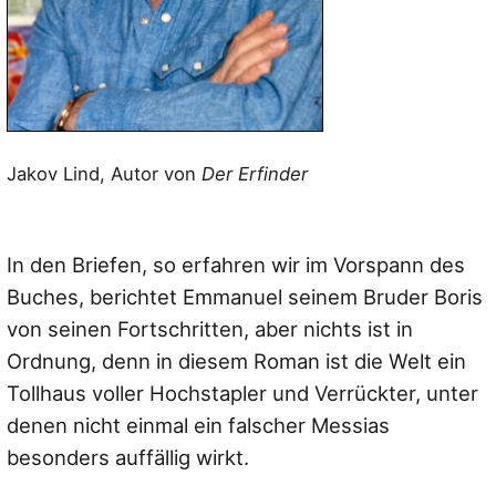
Jakov Lind, Autor von
Der Erfinder
In den Briefen, so erfahren wir im Vorspann des
Buches, berichtet Emmanuel seinem Bruder Boris
von seinen Fortschritten, aber nichts ist in
Ordnung, denn in diesem Roman ist die Welt ein
Tollhaus voller Hochstapler und Verrückter, unter
denen nicht einmal ein falscher Messias
besonders auffällig wirkt.