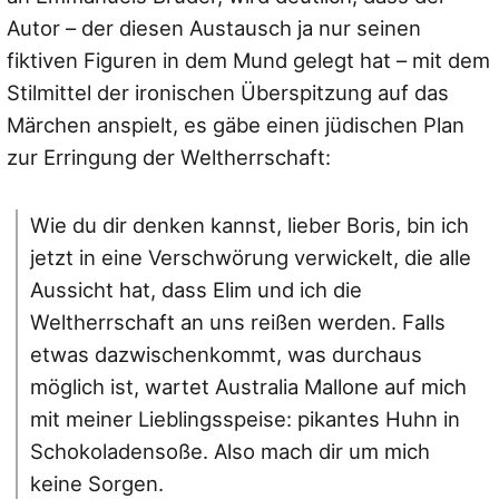
Autor – der diesen Austausch ja nur seinen
fiktiven Figuren in dem Mund gelegt hat – mit dem
Stilmittel der ironischen Überspitzung auf das
Märchen anspielt, es gäbe einen jüdischen Plan
zur Erringung der Weltherrschaft:
Wie du dir denken kannst, lieber Boris, bin ich
jetzt in eine Verschwörung verwickelt, die alle
Aussicht hat, dass Elim und ich die
Weltherrschaft an uns reißen werden. Falls
etwas dazwischenkommt, was durchaus
möglich ist, wartet Australia Mallone auf mich
mit meiner Lieblingsspeise: pikantes Huhn in
Schokoladensoße. Also mach dir um mich
keine Sorgen.