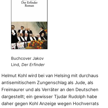
Buchcover Jakov
Lind,
Der Erfinder
Helmut Kohl wird bei van Helsing mit durchaus
antisemitischem Zungenschlag als Jude, als
Freimaurer und als Verräter an den Deutschen
dargestellt; ein gewisser Tjudar Rudolph habe
daher gegen Kohl Anzeige wegen Hochverrats