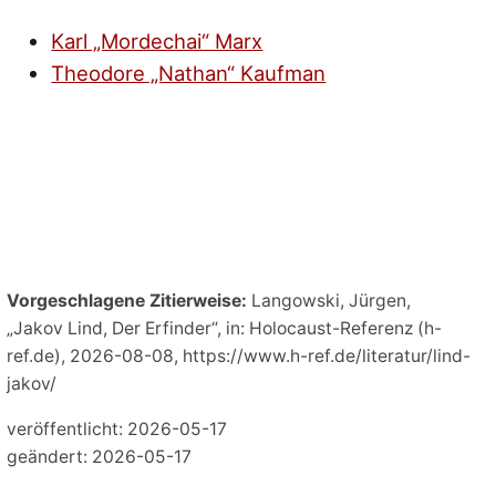
Karl „Mordechai“ Marx
Theodore „Nathan“ Kaufman
Vorgeschlagene Zitierweise:
Langowski, Jürgen,
„Jakov Lind, Der Erfinder“, in: Holocaust-Referenz (h-
ref.de), 2026-08-08, https://www.h-ref.de/literatur/lind-
jakov/
veröffentlicht: 2026-05-17
geändert: 2026-05-17