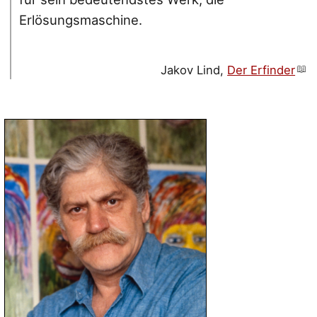
Erlösungsmaschine.
Jakov Lind,
Der Erfinder