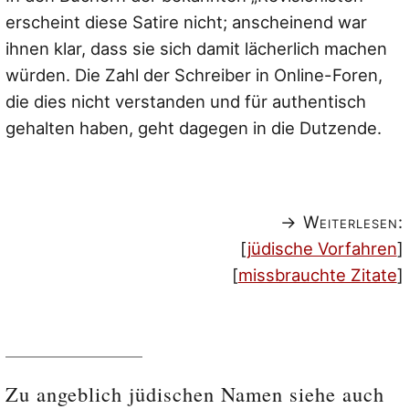
erscheint diese Satire nicht; anscheinend war
ihnen klar, dass sie sich damit lächerlich machen
würden. Die Zahl der Schreiber in Online-Foren,
die dies nicht verstanden und für authentisch
gehalten haben, geht dagegen in die Dutzende.
→ Weiterlesen:
[
jüdische Vorfahren
]
[
missbrauchte Zitate
]
Zu angeblich jüdischen Namen siehe auch