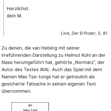
Herzlichst
dein M.
Lind,
Der Erfinder
, S. 81
Zu denen, die van Helsing mit seiner
irreführenden Darstellung zu Helmut Kohl an der
Nase herumgeführt hat, gehörte „Normarz“, der
Autor des Textes
WAL
. Auch das Spiel mit dem
Namen Mao Tse-tungs hat er getreulich als
gesicherte Tatsache in seinen eigenen Text
übernommen.