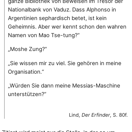
ganze Bibliothek von Beweisen im Tresor der
Nationalbank von Vaduz. Dass Alphonso in
Argentinien sephardisch betet, ist kein
Geheimnis. Aber wer kennt schon den wahren
Namen von Mao Tse-tung?“
„Moshe Zung?“
„Sie wissen mir zu viel. Sie gehören in meine
Organisation.“
„Würden Sie dann meine Messias-Maschine
unterstützen?“
Lind,
Der Erfinder
, S. 80f.