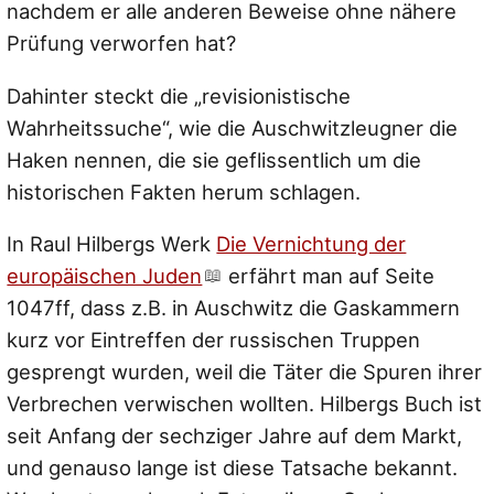
nachdem er alle anderen Beweise ohne nähere
Prüfung verworfen hat?
Dahinter steckt die „revisionistische
Wahrheitssuche“, wie die Auschwitzleugner die
Haken nennen, die sie geflissentlich um die
historischen Fakten herum schlagen.
In Raul Hilbergs Werk
Die Vernichtung der
europäischen Juden
erfährt man auf Seite
1047ff, dass z.B. in Auschwitz die Gaskammern
kurz vor Eintreffen der russischen Truppen
gesprengt wurden, weil die Täter die Spuren ihrer
Verbrechen verwischen wollten. Hilbergs Buch ist
seit Anfang der sechziger Jahre auf dem Markt,
und genauso lange ist diese Tatsache bekannt.