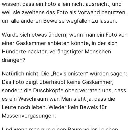
wissen, dass ein Foto allein nicht ausreicht, und
weil sie zweitens das Foto als Vorwand benutzen,
um alle anderen Beweise wegfallen zu lassen.
Würde sich etwas ändern, wenn man ein Foto von
einer Gaskammer anbieten könnte, in der sich
Hunderte nackter, verängstigter Menschen
drängen?
Natürlich nicht. Die „Revisionisten“ würden sagen:
Das Foto zeigt überhaupt keine Gaskammer,
sondern die Duschköpfe oben verraten uns, dass
es ein Waschraum war. Man sieht ja, dass die
Leute noch leben. Wieder kein Beweis für
Massenvergasungen.
Und wenn man nun einen Raum voller Leichen