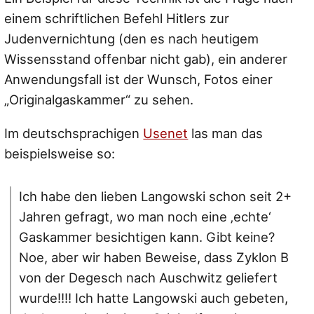
einem schriftlichen Befehl Hitlers zur
Judenvernichtung (den es nach heutigem
Wissensstand offenbar nicht gab), ein anderer
Anwendungsfall ist der Wunsch, Fotos einer
„Originalgaskammer“ zu sehen.
Im deutschsprachigen
Usenet
las man das
beispielsweise so:
Ich habe den lieben Langowski schon seit 2+
Jahren gefragt, wo man noch eine ‚echte‘
Gaskammer besichtigen kann. Gibt keine?
Noe, aber wir haben Beweise, dass Zyklon B
von der Degesch nach Auschwitz geliefert
wurde!!!! Ich hatte Langowski auch gebeten,