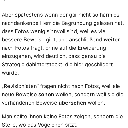
Aber spätestens wenn der gar nicht so harmlos
nachdenkende Herr die Begründung gelesen hat,
dass Fotos wenig sinnvoll sind, weil es viel
bessere Beweise gibt, und anschließend
weiter
nach Fotos fragt, ohne auf die Erwiderung
einzugehen, wird deutlich, dass genau die
Strategie dahintersteckt, die hier geschildert
wurde.
„Revisionisten“ fragen nicht nach Fotos, weil sie
neue Beweise
sehen
wollen, sondern weil sie die
vorhandenen Beweise
übersehen
wollen.
Man sollte ihnen keine Fotos zeigen, sondern die
Stelle, wo das Vögelchen sitzt.