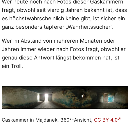
Wer heute noch nach Fotos dieser Gaskammern
fragt, obwohl seit vierzig Jahren bekannt ist, dass
es höchstwahrscheinlich keine gibt, ist sicher ein
ganz besonders tapferer „Wahrheitssucher“.
Wer im Abstand von mehreren Monaten oder
Jahren immer wieder nach Fotos fragt, obwohl er
genau diese Antwort längst bekommen hat, ist
ein Troll.
Gaskammer in Majdanek, 360°-Ansicht,
CC BY 4.0