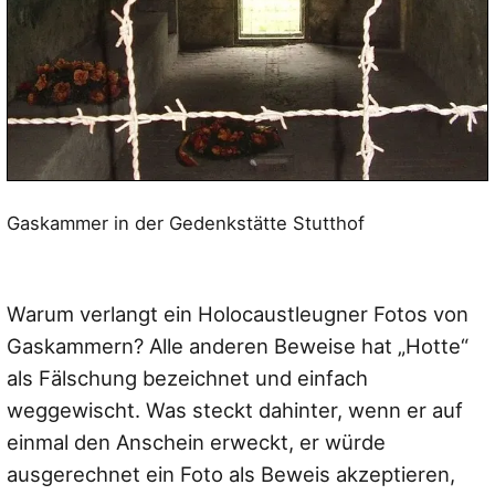
Gaskammer in der Gedenkstätte Stutthof
Warum verlangt ein Holocaustleugner Fotos von
Gaskammern? Alle anderen Beweise hat „Hotte“
als Fälschung bezeichnet und einfach
weggewischt. Was steckt dahinter, wenn er auf
einmal den Anschein erweckt, er würde
ausgerechnet ein Foto als Beweis akzeptieren,