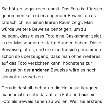
Sie hätten sogar recht damit. Das Foto ist für sich
genommen kein überzeugender Beweis, da es
tatsächlich nur einen leeren Raum zeigt. Man
würde weitere Beweise benötigen, um zu
belegen, dass dieses Foto eine Gaskammer zeigt,
in der Massenmorde stattgefunden haben. Diese
Beweise gibt es, und sie sind für sich genommen
schon so überzeugend, dass man ohne weiteres
auf das Foto verzichten kann; höchstens zur
Illustration der
anderen
Beweise wäre es noch
sinnvoll einzusetzen.
Gerade deshalb beharren die Holocaustleugner
manchmal so sehr darauf, ein Foto und
nur
ein
Foto als Beweis sehen zu wollen: Weil sie erstens