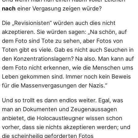
nach
einer Vergasung zeigen würde?
Die „Revisionisten“ würden auch dies nicht
akzeptieren. Sie würden sagen: „Na schön, auf
dem Foto sind Tote zu sehen, aber Fotos von
Toten gibt es viele. Gab es nicht auch Seuchen in
den Konzentrationslagern? Na also. Man kann auf
dem Foto nicht erkennen, wie die Menschen ums
Leben gekommen sind. Immer noch kein Beweis
für die Massenvergasungen der Nazis.“
Und so trollt es dann endlos weiter. Egal, was
man an Dokumenten und Zeugenaussagen
anbietet, die Holocaustleugner wissen schon
vorher, dass sie nichts akzeptieren werden; und
die scheinheilig geforderten Fotos