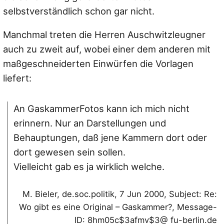
selbstverständlich schon gar nicht.
Manchmal treten die Herren Auschwitzleugner
auch zu zweit auf, wobei einer dem anderen mit
maßgeschneiderten Einwürfen die Vorlagen
liefert:
An GaskammerFotos kann ich mich nicht
erinnern. Nur an Darstellungen und
Behauptungen, daß jene Kammern dort oder
dort gewesen sein sollen.
Vielleicht gab es ja wirklich welche.
M. Bieler, de.soc.politik, 7 Jun 2000, Subject: Re:
Wo gibt es eine Original – Gaskammer?, Message-
ID: 8hm05c$3afmv$3@ fu-berlin.de