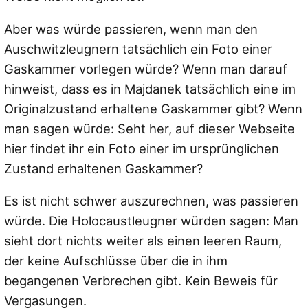
Aber was würde passieren, wenn man den
Auschwitzleugnern tatsächlich ein Foto einer
Gaskammer vorlegen würde? Wenn man darauf
hinweist, dass es in Majdanek tatsächlich eine im
Originalzustand erhaltene Gaskammer gibt? Wenn
man sagen würde: Seht her, auf dieser Webseite
hier findet ihr ein Foto einer im ursprünglichen
Zustand erhaltenen Gaskammer?
Es ist nicht schwer auszurechnen, was passieren
würde. Die Holocaustleugner würden sagen: Man
sieht dort nichts weiter als einen leeren Raum,
der keine Aufschlüsse über die in ihm
begangenen Verbrechen gibt. Kein Beweis für
Vergasungen.