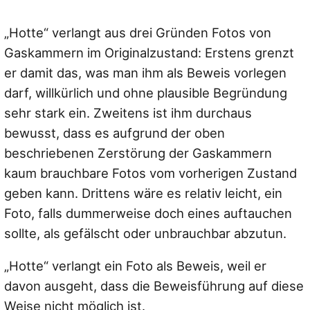
„Hotte“ verlangt aus drei Gründen Fotos von
Gaskammern im Originalzustand: Erstens grenzt
er damit das, was man ihm als Beweis vorlegen
darf, willkürlich und ohne plausible Begründung
sehr stark ein. Zweitens ist ihm durchaus
bewusst, dass es aufgrund der oben
beschriebenen Zerstörung der Gaskammern
kaum brauchbare Fotos vom vorherigen Zustand
geben kann. Drittens wäre es relativ leicht, ein
Foto, falls dummerweise doch eines auftauchen
sollte, als gefälscht oder unbrauchbar abzutun.
„Hotte“ verlangt ein Foto als Beweis, weil er
davon ausgeht, dass die Beweisführung auf diese
Weise nicht möglich ist.