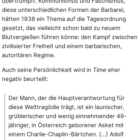
übertrumpft. Kommunismus und Faschismus,
diese unterschiedlichen Formen der Barbarei,
hätten 1938 ein Thema auf die Tagesordnung
gesetzt, das vielleicht schon bald zu neuem
Blutvergießen führen könne: den Kampf zwischen
zivilisierter Freiheit und einem barbarischen,
autoritären Regime.
Auch seine Persönlichkeit wird in
Time
eher
negativ beurteilt:
Der Mann, der die Hauptverantwortung für
diese Welttragödie trägt, ist ein launischer,
grüblerischer und wenig einnehmender 49-
jähriger, in Österreich geborener Asket mit
einem Charlie-Chaplin-Bärtchen. (…) Adolf