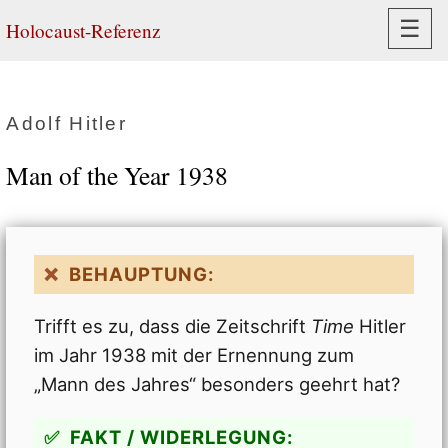
Navi
☰
Holocaust-Referenz
Adolf Hitler
Man of the Year 1938
BEHAUPTUNG:
Trifft es zu, dass die Zeitschrift
Time
Hitler
im Jahr 1938 mit der Ernennung zum
„Mann des Jahres“ besonders geehrt hat?
FAKT / WIDERLEGUNG: