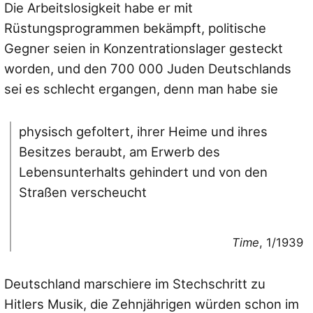
Die Arbeitslosigkeit habe er mit
Rüstungsprogrammen bekämpft, politische
Gegner seien in Konzentrationslager gesteckt
worden, und den 700 000 Juden Deutschlands
sei es schlecht ergangen, denn man habe sie
physisch gefoltert, ihrer Heime und ihres
Besitzes beraubt, am Erwerb des
Lebensunterhalts gehindert und von den
Straßen verscheucht
Time
, 1/1939
Deutschland marschiere im Stechschritt zu
Hitlers Musik, die Zehnjährigen würden schon im