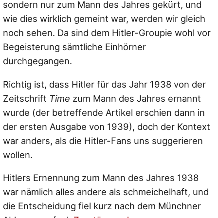
sondern nur zum Mann des Jahres gekürt, und
wie dies wirklich gemeint war, werden wir gleich
noch sehen. Da sind dem Hitler-Groupie wohl vor
Begeisterung sämtliche Einhörner
durchgegangen.
Richtig ist, dass Hitler für das Jahr 1938 von der
Zeitschrift
Time
zum Mann des Jahres ernannt
wurde (der betreffende Artikel erschien dann in
der ersten Ausgabe von 1939), doch der Kontext
war anders, als die Hitler-Fans uns suggerieren
wollen.
Hitlers Ernennung zum Mann des Jahres 1938
war nämlich alles andere als schmeichelhaft, und
die Entscheidung fiel kurz nach dem Münchner