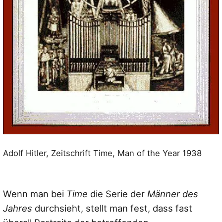
Adolf Hitler, Zeitschrift Time, Man of the Year 1938
Wenn man bei
Time
die Serie der
Männer des
Jahres
durchsieht, stellt man fest, dass fast