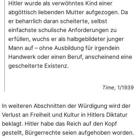
Hitler wurde als verwöhntes Kind einer
abgöttisch liebenden Mutter aufgezogen. Da
er beharrlich daran scheiterte, selbst
einfachste schulische Anforderungen zu
erfüllen, wuchs er als halbgebildeter junger
Mann auf – ohne Ausbildung für irgendein
Handwerk oder einen Beruf, anscheinend eine
gescheiterte Existenz.
Time
, 1/1939
In weiteren Abschnitten der Würdigung wird der
Verlust an Freiheit und Kultur in Hitlers Diktatur
beklagt. Hitler habe das Reich auf den Kopf
gestellt, Bürgerrechte seien aufgehoben worden.