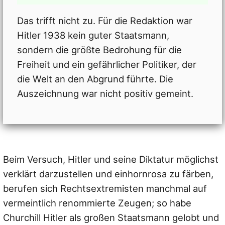
Das trifft nicht zu. Für die Redaktion war
Hitler 1938 kein guter Staatsmann,
sondern die größte Bedrohung für die
Freiheit und ein gefährlicher Politiker, der
die Welt an den Abgrund führte. Die
Auszeichnung war nicht positiv gemeint.
Beim Versuch, Hitler und seine Diktatur möglichst
verklärt darzustellen und einhornrosa zu färben,
berufen sich Rechtsextremisten manchmal auf
vermeintlich renommierte Zeugen; so habe
Churchill Hitler als großen Staatsmann gelobt und