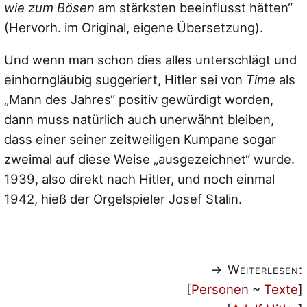
wie zum Bösen
am stärksten beeinflusst hätten“
(Hervorh. im Original, eigene Übersetzung).
Und wenn man schon dies alles unterschlägt und
einhorngläubig suggeriert, Hitler sei von
Time
als
„Mann des Jahres“ positiv gewürdigt worden,
dann muss natürlich auch unerwähnt bleiben,
dass einer seiner zeitweiligen Kumpane sogar
zweimal auf diese Weise „ausgezeichnet“ wurde.
1939, also direkt nach Hitler, und noch einmal
1942, hieß der Orgelspieler Josef Stalin.
→ Weiterlesen:
[
Personen
~
Texte
]