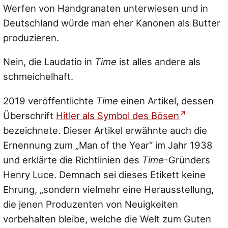
Werfen von Handgranaten unterwiesen und in
Deutschland würde man eher Kanonen als Butter
produzieren.
Nein, die Laudatio in
Time
ist alles andere als
schmeichelhaft.
2019 veröffentlichte
Time
einen Artikel, dessen
Überschrift
Hitler als Symbol des Bösen
bezeichnete. Dieser Artikel erwähnte auch die
Ernennung zum „Man of the Year“ im Jahr 1938
und erklärte die Richtlinien des
Time
-Gründers
Henry Luce. Demnach sei dieses Etikett keine
Ehrung,
„sondern vielmehr eine Herausstellung,
die jenen Produzenten von Neuigkeiten
vorbehalten bleibe, welche die Welt zum Guten