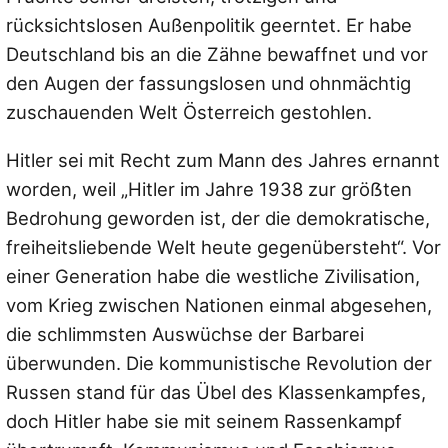
rücksichtslosen Außenpolitik geerntet. Er habe
Deutschland bis an die Zähne bewaffnet und vor
den Augen der fassungslosen und ohnmächtig
zuschauenden Welt Österreich gestohlen.
Hitler sei mit Recht zum Mann des Jahres ernannt
worden, weil
„Hitler im Jahre 1938 zur gröẞten
Bedrohung geworden ist, der die demokratische,
freiheitsliebende Welt heute gegenübersteht“
. Vor
einer Generation habe die westliche Zivilisation,
vom Krieg zwischen Nationen einmal abgesehen,
die schlimmsten Auswüchse der Barbarei
überwunden. Die kommunistische Revolution der
Russen stand für das Übel des Klassenkampfes,
doch Hitler habe sie mit seinem Rassenkampf