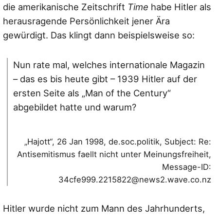
die amerikanische Zeitschrift
Time
habe Hitler als
herausragende Persönlichkeit jener Ära
gewürdigt. Das klingt dann beispielsweise so:
Nun rate mal, welches internationale Magazin
– das es bis heute gibt – 1939 Hitler auf der
ersten Seite als „Man of the Century“
abgebildet hatte und warum?
„Hajott“, 26 Jan 1998, de.soc.politik, Subject: Re:
Antisemitismus faellt nicht unter Meinungsfreiheit,
Message-ID:
34cfe999.2215822@news2.wave.co.nz
Hitler wurde nicht zum Mann des Jahrhunderts,