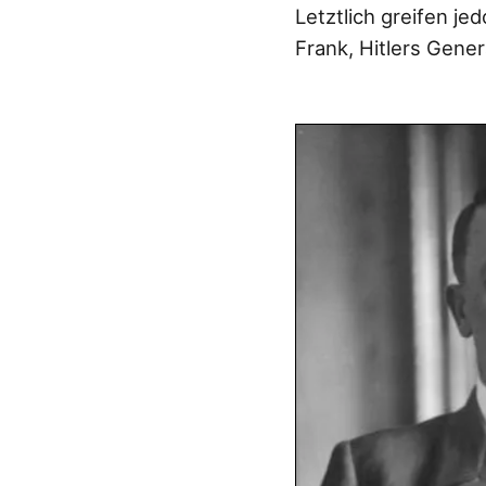
Letztlich greifen je
Frank, Hitlers Gener