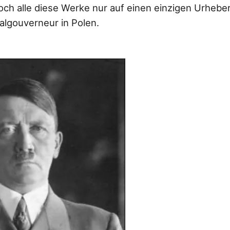
doch alle diese Werke nur auf einen einzigen Urhebe
algouverneur in Polen.