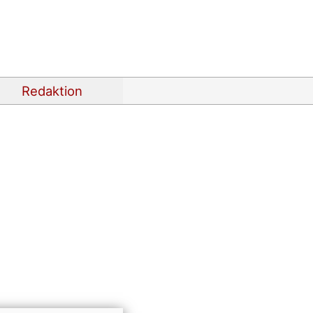
Redaktion