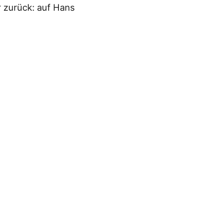
r zurück: auf Hans