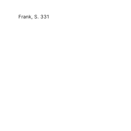
Frank, S. 331