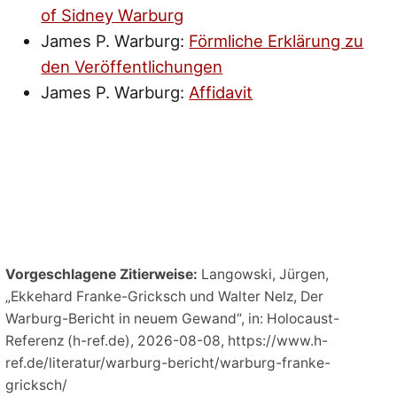
of Sidney Warburg
James P. Warburg:
Förmliche Erklärung zu
den Veröffentlichungen
James P. Warburg:
Affidavit
Vorgeschlagene Zitierweise:
Langowski, Jürgen,
„Ekkehard Franke-Gricksch und Walter Nelz, Der
Warburg-Bericht in neuem Gewand“, in: Holocaust-
Referenz (h-ref.de), 2026-08-08, https://www.h-
ref.de/literatur/warburg-bericht/warburg-franke-
gricksch/