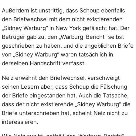
Außerdem ist unstrittig, dass Schoup ebenfalls
den Briefwechsel mit dem nicht existierenden
„Sidney Warburg“ in New York gefälscht hat. Der
Betrüger gab zu, den „Warburg-Bericht“ selbst
geschrieben zu haben, und die angeblichen Briefe
von „Sidney Warburg“ waren tatsächlich in
derselben Handschrift verfasst.
Nelz erwähnt den Briefwechsel, verschweigt
seinen Lesern aber, dass Schoup die Fälschung
der Briefe eingestanden hat. Auch die Tatsache,
dass der nicht existierende „Sidney Warburg“ die
Briefe unterschrieben hat, scheint Nelz nicht zu
interessieren.