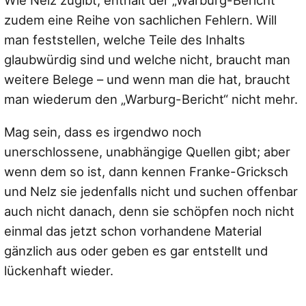
Wie Nelz zugibt, enthält der „Warburg-Bericht“
zudem eine Reihe von sachlichen Fehlern. Will
man feststellen, welche Teile des Inhalts
glaubwürdig sind und welche nicht, braucht man
weitere Belege – und wenn man die hat, braucht
man wiederum den „Warburg-Bericht“ nicht mehr.
Mag sein, dass es irgendwo noch
unerschlossene, unabhängige Quellen gibt; aber
wenn dem so ist, dann kennen Franke-Gricksch
und Nelz sie jedenfalls nicht und suchen offenbar
auch nicht danach, denn sie schöpfen noch nicht
einmal das jetzt schon vorhandene Material
gänzlich aus oder geben es gar entstellt und
lückenhaft wieder.