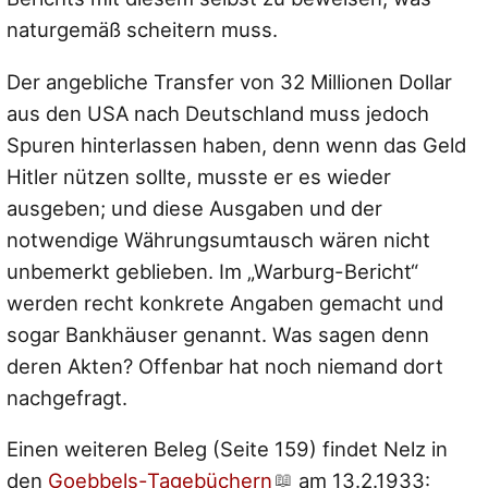
naturgemäß scheitern muss.
Der angebliche Transfer von 32 Millionen Dollar
aus den USA nach Deutschland muss jedoch
Spuren hinterlassen haben, denn wenn das Geld
Hitler nützen sollte, musste er es wieder
ausgeben; und diese Ausgaben und der
notwendige Währungsumtausch wären nicht
unbemerkt geblieben. Im „Warburg-Bericht“
werden recht konkrete Angaben gemacht und
sogar Bankhäuser genannt. Was sagen denn
deren Akten? Offenbar hat noch niemand dort
nachgefragt.
Einen weiteren Beleg (Seite 159) findet Nelz in
den
Goebbels-Tagebüchern
am 13.2.1933: