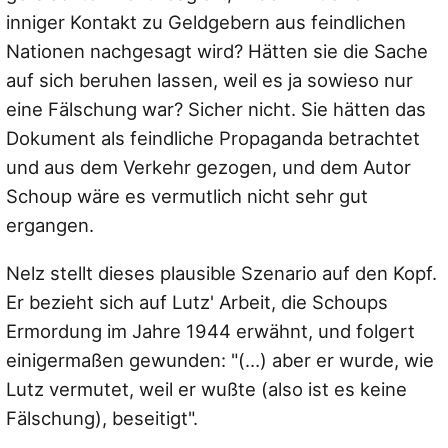
inniger Kontakt zu Geldgebern aus feindlichen
Nationen nachgesagt wird? Hätten sie die Sache
auf sich beruhen lassen, weil es ja sowieso nur
eine Fälschung war? Sicher nicht. Sie hätten das
Dokument als feindliche Propaganda betrachtet
und aus dem Verkehr gezogen, und dem Autor
Schoup wäre es vermutlich nicht sehr gut
ergangen.
Nelz stellt dieses plausible Szenario auf den Kopf.
Er bezieht sich auf Lutz' Arbeit, die Schoups
Ermordung im Jahre 1944 erwähnt, und folgert
einigermaßen gewunden: "(…) aber er wurde, wie
Lutz vermutet, weil er wußte (also ist es keine
Fälschung), beseitigt".