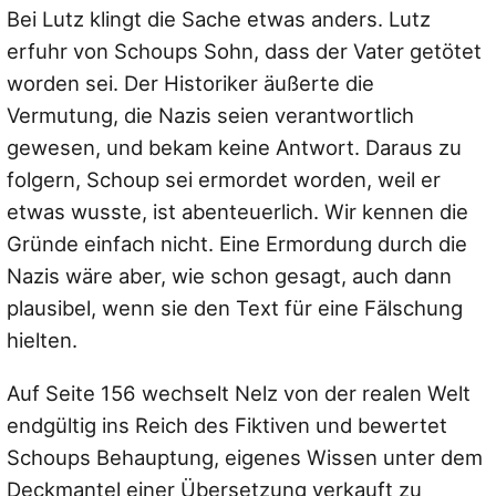
Bei Lutz klingt die Sache etwas anders. Lutz
erfuhr von Schoups Sohn, dass der Vater getötet
worden sei. Der Historiker äußerte die
Vermutung, die Nazis seien verantwortlich
gewesen, und bekam keine Antwort. Daraus zu
folgern, Schoup sei ermordet worden, weil er
etwas wusste, ist abenteuerlich. Wir kennen die
Gründe einfach nicht. Eine Ermordung durch die
Nazis wäre aber, wie schon gesagt, auch dann
plausibel, wenn sie den Text für eine Fälschung
hielten.
Auf Seite 156 wechselt Nelz von der realen Welt
endgültig ins Reich des Fiktiven und bewertet
Schoups Behauptung, eigenes Wissen unter dem
Deckmantel einer Übersetzung verkauft zu