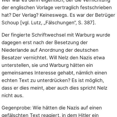
der englischen Vorlage vertraglich festschrieben
hat? Der Verlag? Keineswegs. Es war der Betrüger
Schoup [vgl. Lutz, „Fälschungen“, S. 387].
Der fingierte Schriftwechsel mit Warburg wurde
dagegen erst nach der Besetzung der
Niederlande auf Anordnung der deutschen
Besatzer vernichtet. Will Nelz den Nazis etwa
unterstellen, sie und Warburg hätten ein
gemeinsames Interesse gehabt, nämlich einen
echten Text zu unterdrücken? Es ist möglich,
dass er dies meint, aber auch dies spricht Nelz
nicht aus.
Gegenprobe: Wie hätten die Nazis auf einen
gefälschten Text reagiert, in dem Hitler ein