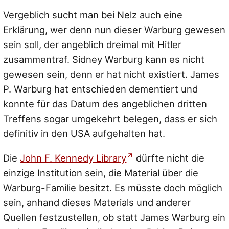
Vergeblich sucht man bei Nelz auch eine
Erklärung, wer denn nun dieser Warburg gewesen
sein soll, der angeblich dreimal mit Hitler
zusammentraf. Sidney Warburg kann es nicht
gewesen sein, denn er hat nicht existiert. James
P. Warburg hat entschieden dementiert und
konnte für das Datum des angeblichen dritten
Treffens sogar umgekehrt belegen, dass er sich
definitiv in den USA aufgehalten hat.
Die
John F. Kennedy Library
dürfte nicht die
einzige Institution sein, die Material über die
Warburg-Familie besitzt. Es müsste doch möglich
sein, anhand dieses Materials und anderer
Quellen festzustellen, ob statt James Warburg ein