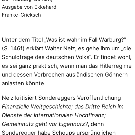
Ausgabe von Ekkehard
Franke-Gricksch
Unter dem Titel „Was ist wahr im Fall Warburg?“
(S. 146f) erklärt Walter Nelz, es gehe ihm um „die
Schuldfrage des deutschen Volks“. Er findet wohl,
es sei ganz praktisch, wenn man das Hitlerregime
und dessen Verbrechen ausländischen Gönnern
anlasten könnte.
Nelz kritisiert Sondereggers Veröffentlichung
Finanzielle Weltgeschichte; das Dritte Reich im
Dienste der internationalen Hochfinanz;
Gemeinnutz geht vor Eigennutz?
, denn
Sonderegger habe Schoups ursprünglichen