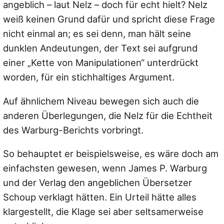
angeblich – laut Nelz – doch für echt hielt? Nelz
weiß keinen Grund dafür und spricht diese Frage
nicht einmal an; es sei denn, man hält seine
dunklen Andeutungen, der Text sei aufgrund
einer „Kette von Manipulationen“ unterdrückt
worden, für ein stichhaltiges Argument.
Auf ähnlichem Niveau bewegen sich auch die
anderen Überlegungen, die Nelz für die Echtheit
des Warburg-Berichts vorbringt.
So behauptet er beispielsweise, es wäre doch am
einfachsten gewesen, wenn James P. Warburg
und der Verlag den angeblichen Übersetzer
Schoup verklagt hätten. Ein Urteil hätte alles
klargestellt, die Klage sei aber seltsamerweise