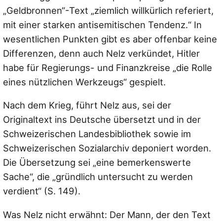
„Geldbronnen“-Text
„ziemlich willkürlich referiert,
mit einer starken antisemitischen Tendenz.“
In
wesentlichen Punkten gibt es aber offenbar keine
Differenzen, denn auch Nelz verkündet, Hitler
habe für Regierungs- und Finanzkreise „die Rolle
eines nützlichen Werkzeugs“ gespielt.
Nach dem Krieg, führt Nelz aus, sei der
Originaltext ins Deutsche übersetzt und in der
Schweizerischen Landesbibliothek sowie im
Schweizerischen Sozialarchiv deponiert worden.
Die Übersetzung sei „eine bemerkenswerte
Sache“, die „gründlich untersucht zu werden
verdient“ (S. 149).
Was Nelz nicht erwähnt: Der Mann, der den Text