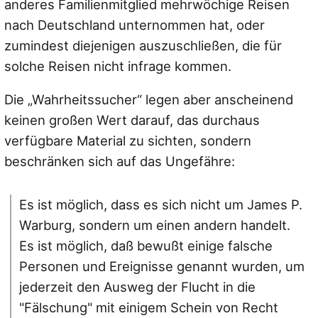
anderes Familienmitglied mehrwöchige Reisen
nach Deutschland unternommen hat, oder
zumindest diejenigen auszuschließen, die für
solche Reisen nicht infrage kommen.
Die „Wahrheitssucher“ legen aber anscheinend
keinen großen Wert darauf, das durchaus
verfügbare Material zu sichten, sondern
beschränken sich auf das Ungefähre:
Es ist möglich, dass es sich nicht um James P.
Warburg, sondern um einen andern handelt.
Es ist möglich, daß bewußt einige falsche
Personen und Ereignisse genannt wurden, um
jederzeit den Ausweg der Flucht in die
"Fälschung" mit einigem Schein von Recht