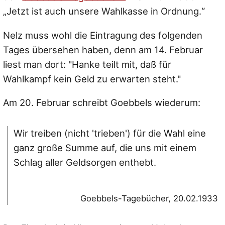
„Jetzt ist auch unsere Wahlkasse in Ordnung.“
Nelz muss wohl die Eintragung des folgenden
Tages übersehen haben, denn am 14. Februar
liest man dort: "Hanke teilt mit, daß für
Wahlkampf kein Geld zu erwarten steht."
Am 20. Februar schreibt Goebbels wiederum:
Wir treiben (nicht 'trieben') für die Wahl eine
ganz große Summe auf, die uns mit einem
Schlag aller Geldsorgen enthebt.
Goebbels-Tagebücher, 20.02.1933