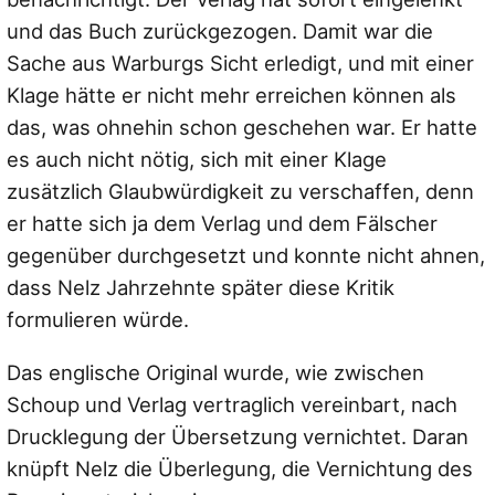
und das Buch zurückgezogen. Damit war die
Sache aus Warburgs Sicht erledigt, und mit einer
Klage hätte er nicht mehr erreichen können als
das, was ohnehin schon geschehen war. Er hatte
es auch nicht nötig, sich mit einer Klage
zusätzlich Glaubwürdigkeit zu verschaffen, denn
er hatte sich ja dem Verlag und dem Fälscher
gegenüber durchgesetzt und konnte nicht ahnen,
dass Nelz Jahrzehnte später diese Kritik
formulieren würde.
Das englische Original wurde, wie zwischen
Schoup und Verlag vertraglich vereinbart, nach
Drucklegung der Übersetzung vernichtet. Daran
knüpft Nelz die Überlegung, die Vernichtung des