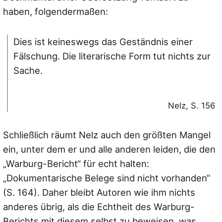
haben, folgendermaßen:
Dies ist keineswegs das Geständnis einer
Fälschung. Die literarische Form tut nichts zur
Sache.
Nelz, S. 156
Schließlich räumt Nelz auch den größten Mangel
ein, unter dem er und alle anderen leiden, die den
„Warburg-Bericht“ für echt halten:
„Dokumentarische Belege sind nicht vorhanden“
(S. 164). Daher bleibt Autoren wie ihm nichts
anderes übrig, als die Echtheit des Warburg-
Berichts mit diesem selbst zu beweisen, was