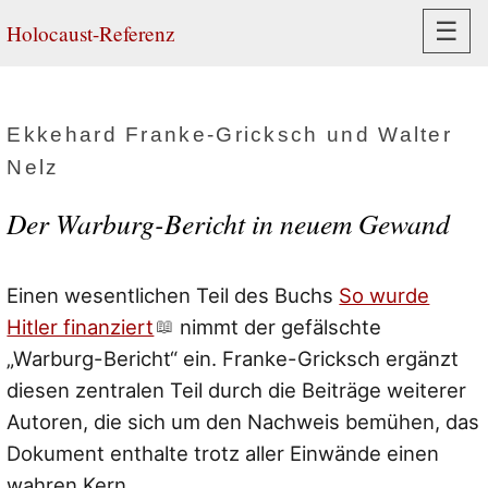
Navi
☰
Holocaust-Referenz
Ekkehard Franke-Gricksch und Walter
Nelz
Der Warburg-Bericht in neuem Gewand
Einen wesentlichen Teil des Buchs
So wurde
Hitler finanziert
nimmt der gefälschte
„Warburg-Bericht“ ein. Franke-Gricksch ergänzt
diesen zentralen Teil durch die Beiträge weiterer
Autoren, die sich um den Nachweis bemühen, das
Dokument enthalte trotz aller Einwände einen
wahren Kern.