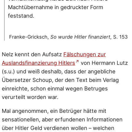
Machtübernahme in gedruckter Form
feststand.
Franke-Gricksch,
So wurde Hitler finanziert
, S. 153
Nelz kennt den Aufsatz
Fälschungen zur
Auslandsfinanzierung Hitlers
von Hermann Lutz
(s.u.) und weiß deshalb, dass der angebliche
Übersetzer Schoup, der den Text beim Verlag
einreichte, schon einmal wegen Betruges
verurteilt worden war.
Mal angenommen, ein Betrüger hätte mit
sensationellen, aber erfundenen Informationen
über Hitler Geld verdienen wollen – welchen