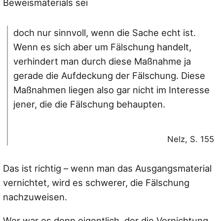
Beweismaterials sei
doch nur sinnvoll, wenn die Sache echt ist.
Wenn es sich aber um Fälschung handelt,
verhindert man durch diese Maßnahme ja
gerade die Aufdeckung der Fälschung. Diese
Maßnahmen liegen also gar nicht im Interesse
jener, die die Fälschung behaupten.
Nelz, S. 155
Das ist richtig – wenn man das Ausgangsmaterial
vernichtet, wird es schwerer, die Fälschung
nachzuweisen.
Wer war es denn eigentlich, der die Vernichtung