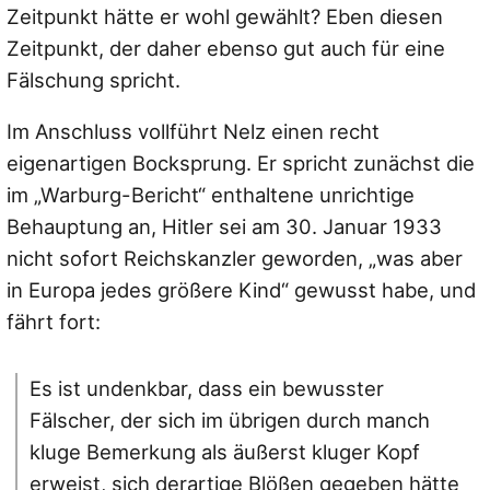
Zeitpunkt hätte er wohl gewählt? Eben diesen
Zeitpunkt, der daher ebenso gut auch für eine
Fälschung spricht.
Im Anschluss vollführt Nelz einen recht
eigenartigen Bocksprung. Er spricht zunächst die
im „Warburg-Bericht“ enthaltene unrichtige
Behauptung an, Hitler sei am 30. Januar 1933
nicht sofort Reichskanzler geworden, „was aber
in Europa jedes größere Kind“ gewusst habe, und
fährt fort:
Es ist undenkbar, dass ein bewusster
Fälscher, der sich im übrigen durch manch
kluge Bemerkung als äußerst kluger Kopf
erweist, sich derartige Blößen gegeben hätte