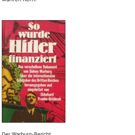
Der Warburg-Bericht,