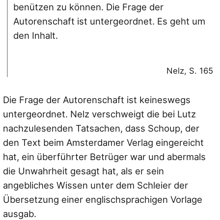
benützen zu können. Die Frage der
Autorenschaft ist untergeordnet. Es geht um
den Inhalt.
Nelz, S. 165
Die Frage der Autorenschaft ist keineswegs
untergeordnet. Nelz verschweigt die bei Lutz
nachzulesenden Tatsachen, dass Schoup, der
den Text beim Amsterdamer Verlag eingereicht
hat, ein überführter Betrüger war und abermals
die Unwahrheit gesagt hat, als er sein
angebliches Wissen unter dem Schleier der
Übersetzung einer englischsprachigen Vorlage
ausgab.