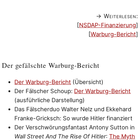
→ Weiterlesen:
[
NSDAP-Finanzierung
]
[
Warburg-Bericht
]
Der gefälschte Warburg-Bericht
Der Warburg-Bericht
(Übersicht)
Der Fälscher Schoup:
Der Warburg-Bericht
(ausführliche Darstellung)
Das Fälscherduo Walter Nelz und Ekkehard
Franke-Gricksch: So wurde Hitler finanziert
Der Verschwörungsfantast Antony Sutton in
Wall Street And The Rise Of Hitler
:
The Myth