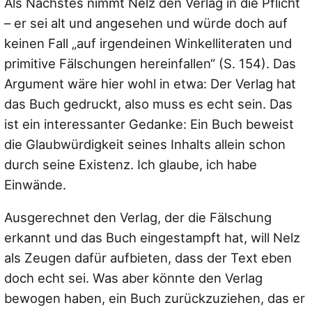
Als Nächstes nimmt Nelz den Verlag in die Pflicht
– er sei alt und angesehen und würde doch auf
keinen Fall „auf irgendeinen Winkelliteraten und
primitive Fälschungen hereinfallen“ (S. 154). Das
Argument wäre hier wohl in etwa: Der Verlag hat
das Buch gedruckt, also muss es echt sein. Das
ist ein interessanter Gedanke: Ein Buch beweist
die Glaubwürdigkeit seines Inhalts allein schon
durch seine Existenz. Ich glaube, ich habe
Einwände.
Ausgerechnet den Verlag, der die Fälschung
erkannt und das Buch eingestampft hat, will Nelz
als Zeugen dafür aufbieten, dass der Text eben
doch echt sei. Was aber könnte den Verlag
bewogen haben, ein Buch zurückzuziehen, das er