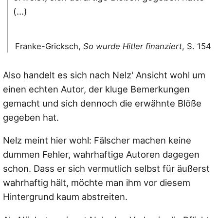
(…)
Franke-Gricksch,
So wurde Hitler finanziert
, S. 154
Also handelt es sich nach Nelz' Ansicht wohl um
einen echten Autor, der kluge Bemerkungen
gemacht und sich dennoch die erwähnte Blöße
gegeben hat.
Nelz meint hier wohl: Fälscher machen keine
dummen Fehler, wahrhaftige Autoren dagegen
schon. Dass er sich vermutlich selbst für äußerst
wahrhaftig hält, möchte man ihm vor diesem
Hintergrund kaum abstreiten.