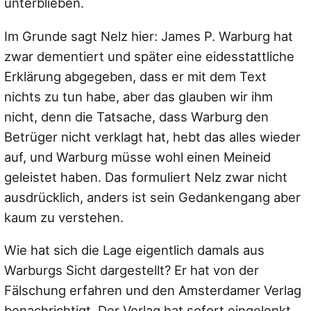
unterblieben.
Im Grunde sagt Nelz hier: James P. Warburg hat
zwar dementiert und später eine eidesstattliche
Erklärung abgegeben, dass er mit dem Text
nichts zu tun habe, aber das glauben wir ihm
nicht, denn die Tatsache, dass Warburg den
Betrüger nicht verklagt hat, hebt das alles wieder
auf, und Warburg müsse wohl einen Meineid
geleistet haben. Das formuliert Nelz zwar nicht
ausdrücklich, anders ist sein Gedankengang aber
kaum zu verstehen.
Wie hat sich die Lage eigentlich damals aus
Warburgs Sicht dargestellt? Er hat von der
Fälschung erfahren und den Amsterdamer Verlag
benachrichtigt. Der Verlag hat sofort eingelenkt