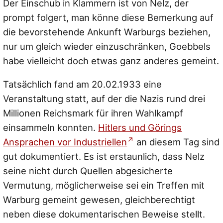
Der Einschub in Klammern ist von Nelz, der
prompt folgert, man könne diese Bemerkung auf
die bevorstehende Ankunft Warburgs beziehen,
nur um gleich wieder einzuschränken, Goebbels
habe vielleicht doch etwas ganz anderes gemeint.
Tatsächlich fand am 20.02.1933 eine
Veranstaltung statt, auf der die Nazis rund drei
Millionen Reichsmark für ihren Wahlkampf
einsammeln konnten.
Hitlers und Görings
Ansprachen vor Industriellen
an diesem Tag sind
gut dokumentiert. Es ist erstaunlich, dass Nelz
seine nicht durch Quellen abgesicherte
Vermutung, möglicherweise sei ein Treffen mit
Warburg gemeint gewesen, gleichberechtigt
neben diese dokumentarischen Beweise stellt.