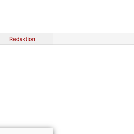
Redaktion