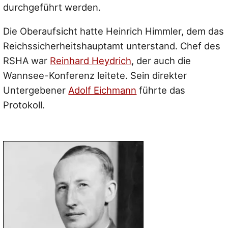
durchgeführt werden.
Die Oberaufsicht hatte Heinrich Himmler, dem das
Reichssicherheitshauptamt unterstand. Chef des
RSHA war
Reinhard Heydrich
, der auch die
Wannsee-Konferenz leitete. Sein direkter
Untergebener
Adolf Eichmann
führte das
Protokoll.