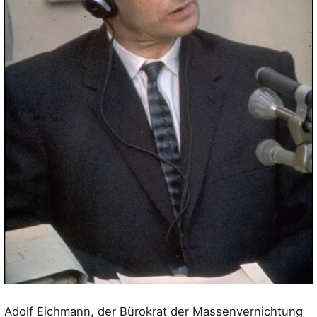
Adolf Eichmann, der Bürokrat der Massenvernichtung