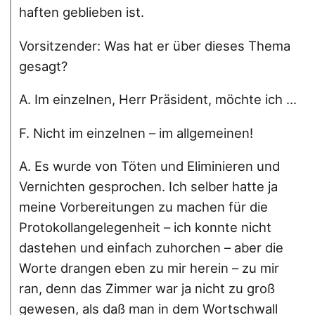
haften geblieben ist.
Vorsitzender: Was hat er über dieses Thema
gesagt?
A. Im einzelnen, Herr Präsident, möchte ich ...
F. Nicht im einzelnen – im allgemeinen!
A. Es wurde von Töten und Eliminieren und
Vernichten gesprochen. Ich selber hatte ja
meine Vorbereitungen zu machen für die
Protokollangelegenheit – ich konnte nicht
dastehen und einfach zuhorchen – aber die
Worte drangen eben zu mir herein – zu mir
ran, denn das Zimmer war ja nicht zu groß
gewesen, als daß man in dem Wortschwall