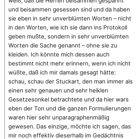
weiß, daß die Herren beisammen gespannt
und beisammen gesessen sind und da haben
sie eben in sehr unverblümten Worten – nicht
in den Worten, wie ich sie dann ins Protokoll
geben mußte, sondern in sehr unverblümten
Worten die Sache genannt – ohne sie zu
kleiden. Ich könnte mich dessen auch
bestimmt nicht mehr erinnern, wenn ich nicht
wüßte, daß ich mir damals gesagt hätte:
schau, schau der Stuckart, den man immer als
einen sehr genauen und sehr heiklen
Gesetzesonkel betrachtete und da hier wars
eben der Ton und die ganzen Formulierungen
waren hier sehr unparagraphenmäßig
gewesen. Das einzige, möchte ich sagen, das
mir noch effektiv dieserhalb im Gedächtnis