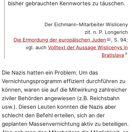
bisher gebrauchten Kennwortes zu täuschen.
Der Eichmann-Mitarbeiter Wisliceny
zit. n. P. Longerich
Die Ermordung der europäischen Juden
, S. 94;
vgl. auch
Volltext der Aussage Wislicenys in
Bratislava
Die Nazis hatten ein Problem: Um das
Vernichtungsprogramm effizient durchführen zu
können, waren sie auf die Mitwirkung zahlreicher
ziviler Behörden angewiesen (z.B. Reichsbahn
usw.). Diesen Leuten konnten die Nazis aber
schlecht den Befehl erteilen, sich an der
geplanten Massenvernichtung aktiv zu beteiligen.