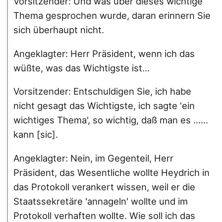
Vorsitzender: Und was über dieses wichtige
Thema gesprochen wurde, daran erinnern Sie
sich überhaupt nicht.
Angeklagter: Herr Präsident, wenn ich das
wüßte, was das Wichtigste ist...
Vorsitzender: Entschuldigen Sie, ich habe
nicht gesagt das Wichtigste, ich sagte 'ein
wichtiges Thema', so wichtig, daß man es ......
kann [sic].
Angeklagter: Nein, im Gegenteil, Herr
Präsident, das Wesentliche wollte Heydrich in
das Protokoll verankert wissen, weil er die
Staatssekretäre 'annageln' wollte und im
Protokoll verhaften wollte. Wie soll ich das