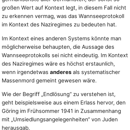
großen Wert auf Kontext legt, in diesem Fall nicht
zu erkennen vermag, was das Wannseeprotokoll
im Kontext des Naziregimes zu bedeuten hat.
Im Kontext eines anderen Systems könnte man
möglicherweise behaupten, die Aussage des
Wannseeprotokolls sei nicht eindeutig. Im Kontext
des Naziregimes wäre es höchst erstaunlich,
wenn irgendetwas
anderes
als systematischer
Massenmord gemeint gewesen wäre.
Wie der Begriff „Endlösung“ zu verstehen ist,
geht beispielsweise aus einem Erlass hervor, den
Göring im Frühsommer 1941 in Zusammenhang
mit „Umsiedlungsangelegenheiten“ von Juden
herausgab.