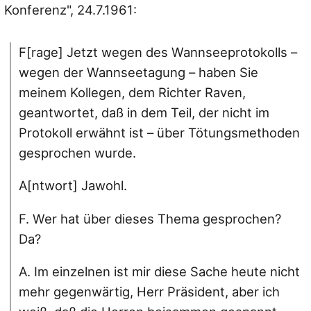
Konferenz", 24.7.1961:
F[rage] Jetzt wegen des Wannseeprotokolls –
wegen der Wannseetagung – haben Sie
meinem Kollegen, dem Richter Raven,
geantwortet, daß in dem Teil, der nicht im
Protokoll erwähnt ist – über Tötungsmethoden
gesprochen wurde.
A[ntwort] Jawohl.
F. Wer hat über dieses Thema gesprochen?
Da?
A. Im einzelnen ist mir diese Sache heute nicht
mehr gegenwärtig, Herr Präsident, aber ich