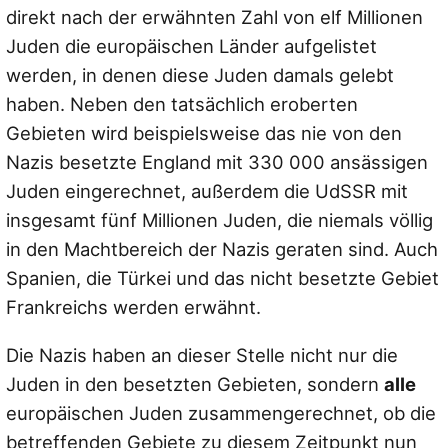
direkt nach der erwähnten Zahl von elf Millionen
Juden die europäischen Länder aufgelistet
werden, in denen diese Juden damals gelebt
haben. Neben den tatsächlich eroberten
Gebieten wird beispielsweise das nie von den
Nazis besetzte England mit 330 000 ansässigen
Juden eingerechnet, außerdem die UdSSR mit
insgesamt fünf Millionen Juden, die niemals völlig
in den Machtbereich der Nazis geraten sind. Auch
Spanien, die Türkei und das nicht besetzte Gebiet
Frankreichs werden erwähnt.
Die Nazis haben an dieser Stelle nicht nur die
Juden in den besetzten Gebieten, sondern
alle
europäischen Juden zusammengerechnet, ob die
betreffenden Gebiete zu diesem Zeitpunkt nun