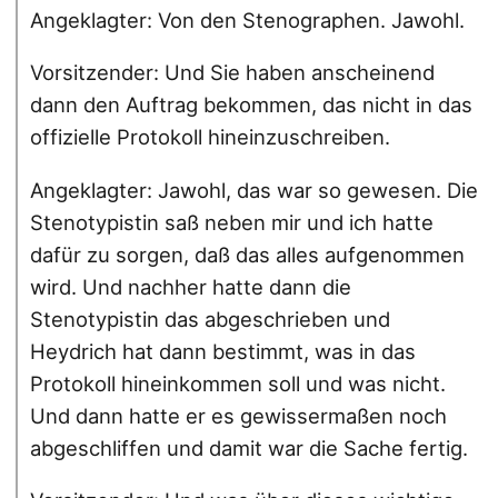
Angeklagter: Von den Stenographen. Jawohl.
Vorsitzender: Und Sie haben anscheinend
dann den Auftrag bekommen, das nicht in das
offizielle Protokoll hineinzuschreiben.
Angeklagter: Jawohl, das war so gewesen. Die
Stenotypistin saß neben mir und ich hatte
dafür zu sorgen, daß das alles aufgenommen
wird. Und nachher hatte dann die
Stenotypistin das abgeschrieben und
Heydrich hat dann bestimmt, was in das
Protokoll hineinkommen soll und was nicht.
Und dann hatte er es gewissermaßen noch
abgeschliffen und damit war die Sache fertig.