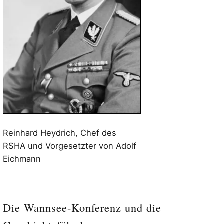
Reinhard Heydrich, Chef des
RSHA und Vorgesetzter von Adolf
Eichmann
Die Wannsee-Konferenz und die