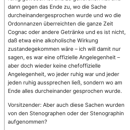
dann gegen das Ende zu, wo die Sache
durcheinandergesprochen wurde und wo die
Ordonnanzen überreichten die ganze Zeit
Cognac oder andere Getränke und es ist nicht,
daß etwa eine alkoholische Wirkung
zustandegekommen wäre – ich will damit nur
sagen, es war eine offizielle Angelegenheit –
aber doch wieder keine chefoffizielle
Angelegenheit, wo jeder ruhig war und jeder
jeden ruhig aussprechen ließ, sondern wo am
Ende alles durcheinander gesprochen wurde.
Vorsitzender: Aber auch diese Sachen wurden
von den Stenographen oder der Stenographin
aufgenommen?