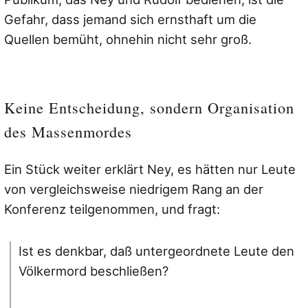
Gefahr, dass jemand sich ernsthaft um die
Quellen bemüht, ohnehin nicht sehr groß.
Keine Entscheidung, sondern Organisation
des Massenmordes
Ein Stück weiter erklärt Ney, es hätten nur Leute
von vergleichsweise niedrigem Rang an der
Konferenz teilgenommen, und fragt:
Ist es denkbar, daß untergeordnete Leute den
Völkermord beschließen?