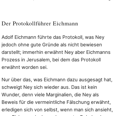
Der Protokollführer Eichmann
Adolf Eichmann führte das Protokoll, was Ney
jedoch ohne gute Gründe als nicht bewiesen
darstellt; immerhin erwähnt Ney aber Eichmanns
Prozess in Jerusalem, bei dem das Protokoll
erwähnt worden sei.
Nur über das, was Eichmann dazu ausgesagt hat,
schweigt Ney sich wieder aus. Das ist kein
Wunder, denn viele Marginalien, die Ney als
Beweis für die vermeintliche Fälschung erwähnt,
erledigen sich von selbst, wenn man sich ansieht,