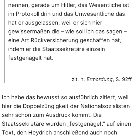
nennen, gerade um Hitler, das Wesentliche ist
im Protokoll drin und das Unwesentliche das
hat er ausgelassen, weil er sich hier
gewissermaßen die – wie soll ich das sagen –
eine Art Rückversicherung geschaffen hat,
indem er die Staatssekretäre einzeln
festgenagelt hat.
zit. n.
Ermordung
, S. 92ff
Ich habe das bewusst so ausführlich zitiert, weil
hier die Doppelzüngigkeit der Nationalsozialisten
sehr schön zum Ausdruck kommt. Die
Staatssekretäre wurden „festgenagelt“ auf einen
Text, den Heydrich anschließend auch noch