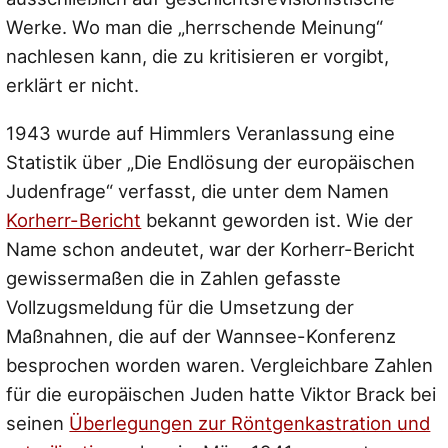
Werke. Wo man die „herrschende Meinung“
nachlesen kann, die zu kritisieren er vorgibt,
erklärt er nicht.
1943 wurde auf Himmlers Veranlassung eine
Statistik über „Die Endlösung der europäischen
Judenfrage“ verfasst, die unter dem Namen
Korherr-Bericht
bekannt geworden ist. Wie der
Name schon andeutet, war der Korherr-Bericht
gewissermaßen die in Zahlen gefasste
Vollzugsmeldung für die Umsetzung der
Maßnahnen, die auf der Wannsee-Konferenz
besprochen worden waren. Vergleichbare Zahlen
für die europäischen Juden hatte Viktor Brack bei
seinen
Überlegungen zur Röntgenkastration und