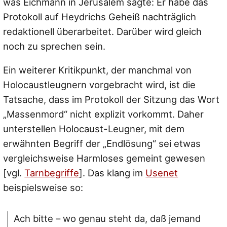
was Eichmann in Jerusalem sagte: Er habe das
Protokoll auf Heydrichs Geheiß nachträglich
redaktionell überarbeitet. Darüber wird gleich
noch zu sprechen sein.
Ein weiterer Kritikpunkt, der manchmal von
Holocaustleugnern vorgebracht wird, ist die
Tatsache, dass im Protokoll der Sitzung das Wort
„Massenmord“ nicht explizit vorkommt. Daher
unterstellen Holocaust-Leugner, mit dem
erwähnten Begriff der „Endlösung“ sei etwas
vergleichsweise Harmloses gemeint gewesen
[vgl.
Tarnbegriffe
]. Das klang im
Usenet
beispielsweise so:
Ach bitte – wo genau steht da, daß jemand