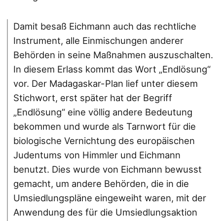
Damit besaß Eichmann auch das rechtliche
Instrument, alle Einmischungen anderer
Behörden in seine Maßnahmen auszuschalten.
In diesem Erlass kommt das Wort „Endlösung“
vor. Der Madagaskar-Plan lief unter diesem
Stichwort, erst später hat der Begriff
„Endlösung“ eine völlig andere Bedeutung
bekommen und wurde als Tarnwort für die
biologische Vernichtung des europäischen
Judentums von Himmler und Eichmann
benutzt. Dies wurde von Eichmann bewusst
gemacht, um andere Behörden, die in die
Umsiedlungspläne eingeweiht waren, mit der
Anwendung des für die Umsiedlungsaktion