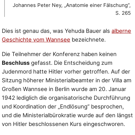
Johannes Peter Ney, „Anatomie einer Fälschung“,
S. 265
Dies ist genau das, was Yehuda Bauer als
alberne
Geschichte vom Wannsee
bezeichnete.
Die Teilnehmer der Konferenz haben keinen
Beschluss
gefasst. Die Entscheidung zum
Judenmord hatte Hitler vorher getroffen. Auf der
Sitzung höherer Ministerialbeamter in der Villa am
Großen Wannsee in Berlin wurde am 20. Januar
1942 lediglich die organisatorische Durchführung
und Koordination der „Endlösung“ besprochen,
und die Ministerialbürokratie wurde auf den längst
von Hitler beschlossenen Kurs eingeschworen.