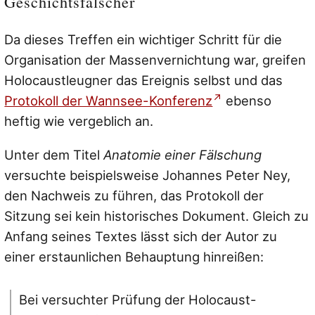
Geschichtsfälscher
Da dieses Treffen ein wichtiger Schritt für die
Organisation der Massenvernichtung war, greifen
Holocaustleugner das Ereignis selbst und das
Protokoll der Wannsee-Konferenz
ebenso
heftig wie vergeblich an.
Unter dem Titel
Anatomie einer Fälschung
versuchte beispielsweise Johannes Peter Ney,
den Nachweis zu führen, das Protokoll der
Sitzung sei kein historisches Dokument. Gleich zu
Anfang seines Textes lässt sich der Autor zu
einer erstaunlichen Behauptung hinreißen:
Bei versuchter Prüfung der Holocaust-