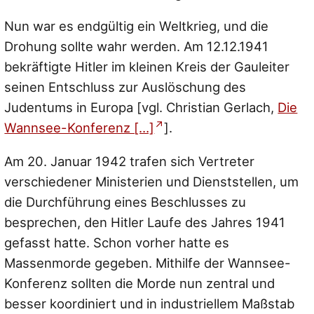
Nun war es endgültig ein Weltkrieg, und die
Drohung sollte wahr werden. Am 12.12.1941
bekräftigte Hitler im kleinen Kreis der Gauleiter
seinen Entschluss zur Auslöschung des
Judentums in Europa [vgl. Christian Gerlach,
Die
Wannsee-Konferenz […]
].
Am 20. Januar 1942 trafen sich Vertreter
verschiedener Ministerien und Dienststellen, um
die Durchführung eines Beschlusses zu
besprechen, den Hitler Laufe des Jahres 1941
gefasst hatte. Schon vorher hatte es
Massenmorde gegeben. Mithilfe der Wannsee-
Konferenz sollten die Morde nun zentral und
besser koordiniert und in industriellem Maßstab