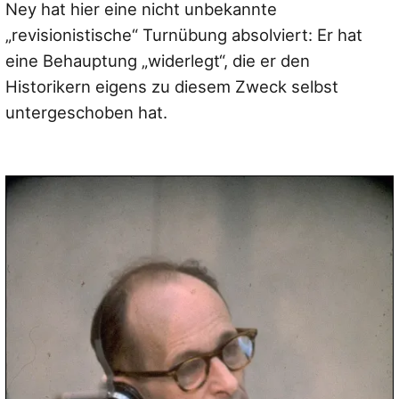
Ney hat hier eine nicht unbekannte
„revisionistische“ Turnübung absolviert: Er hat
eine Behauptung „widerlegt“, die er den
Historikern eigens zu diesem Zweck selbst
untergeschoben hat.