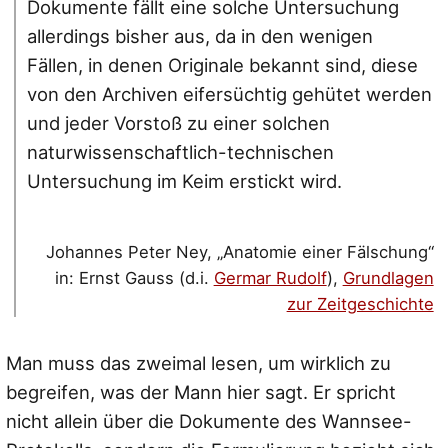
Dokumente fällt eine solche Untersuchung
allerdings bisher aus, da in den wenigen
Fällen, in denen Originale bekannt sind, diese
von den Archiven eifersüchtig gehütet werden
und jeder Vorstoß zu einer solchen
naturwissenschaftlich-technischen
Untersuchung im Keim erstickt wird.
Johannes Peter Ney, „Anatomie einer Fälschung“
in: Ernst Gauss (d.i.
Germar Rudolf
),
Grundlagen
zur Zeitgeschichte
Man muss das zweimal lesen, um wirklich zu
begreifen, was der Mann hier sagt. Er spricht
nicht allein über die Dokumente des Wannsee-