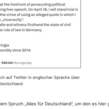
ch auf Twitter in englischer Sprache über
 Deutschland
dem Spruch „Alles für Deutschland“, um den es hier 