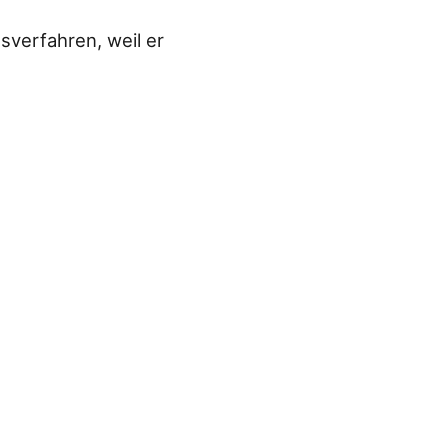
sverfahren, weil er