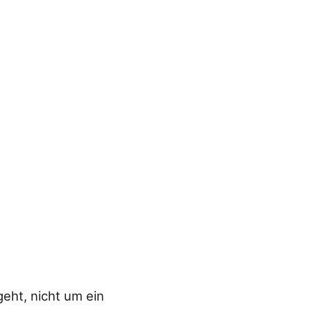
geht, nicht um ein