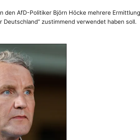
n den AfD-Politiker Björn Höcke mehrere Ermittlung
ür Deutschland“ zustimmend verwendet haben soll.