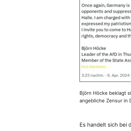
Björn Höcke beklagt si
angebliche Zensur in
Es handelt sich bei 