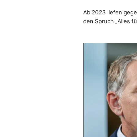
Ab 2023 liefen gege
den Spruch „Alles f