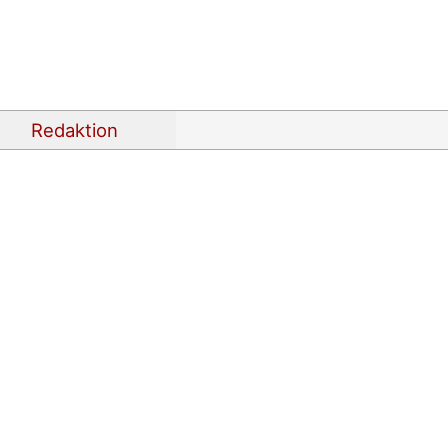
Redaktion