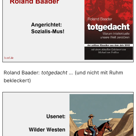
Roland Baader:
totgedacht …
(und nicht mit Ruhm
bekleckert)