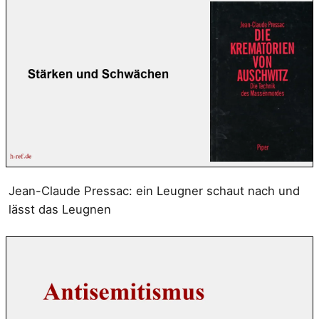
Jean-Claude Pressac: ein Leugner schaut nach und
lässt das Leugnen