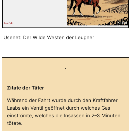
Usenet: Der Wilde Westen der Leugner
Zitate der Täter
Während der Fahrt wurde durch den Kraftfahrer
Laabs ein Ventil geöffnet durch welches Gas
einströmte, welches die Insassen in 2–3 Minuten
tötete.