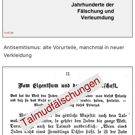
Antisemitismus: alte Vorurteile, manchmal in neuer
Verkleidung