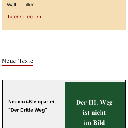
Walter Piller
Täter sprechen
Neue Texte