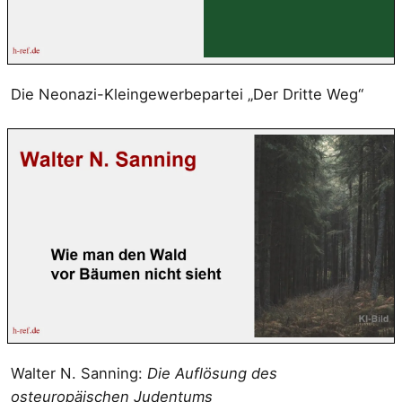
Die Neonazi-Kleingewerbepartei „Der Dritte Weg“
Walter N. Sanning:
Die Auflösung des
osteuropäischen Judentums