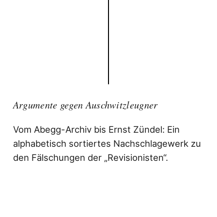
Argumente gegen Auschwitzleugner
Vom Abegg-Archiv bis Ernst Zündel: Ein
alphabetisch sortiertes Nachschlagewerk zu
den Fälschungen der „Revisionisten“.