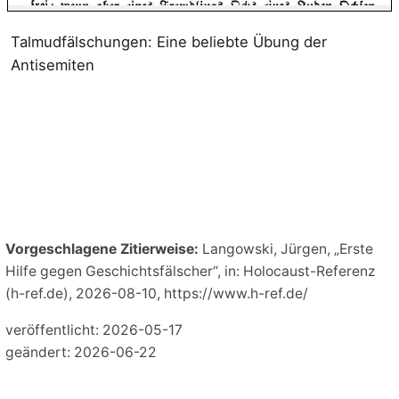
Talmudfälschungen: Eine beliebte Übung der
Antisemiten
Vorgeschlagene Zitierweise:
Langowski, Jürgen, „Erste
Hilfe gegen Geschichtsfälscher“, in: Holocaust-Referenz
(h-ref.de), 2026-08-10, https://www.h-ref.de/
veröffentlicht: 2026-05-17
geändert: 2026-06-22