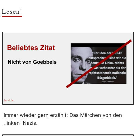
Lesen!
Immer wieder gern erzählt: Das Märchen von den
„linken“ Nazis.