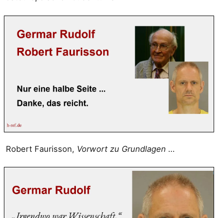
Robert Faurisson,
Vorwort zu Grundlagen …