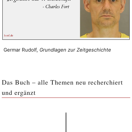
Germar Rudolf,
Grundlagen zur Zeitgeschichte
Das Buch – alle Themen neu recherchiert
und ergänzt