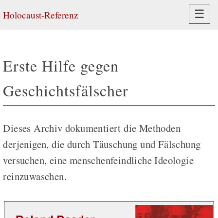
Navi
☰
Holocaust-Referenz
Erste Hilfe gegen
Geschichtsfälscher
Dieses Archiv dokumentiert die Methoden
derjenigen, die durch Täuschung und Fälschung
versuchen, eine menschenfeindliche Ideologie
reinzuwaschen.