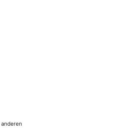
t anderen