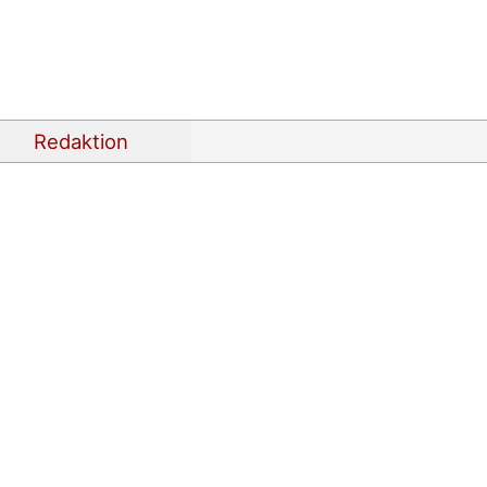
Redaktion