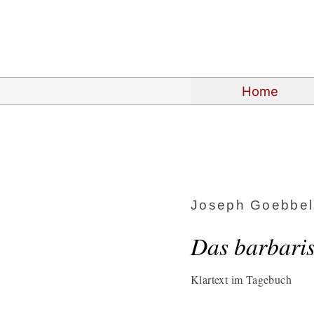
Home
Joseph Goebbel
Das barbaris
Klartext im Tagebuch