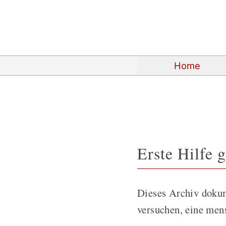
Home
Erste Hilfe 
Dieses Archiv dokum
versuchen, eine men