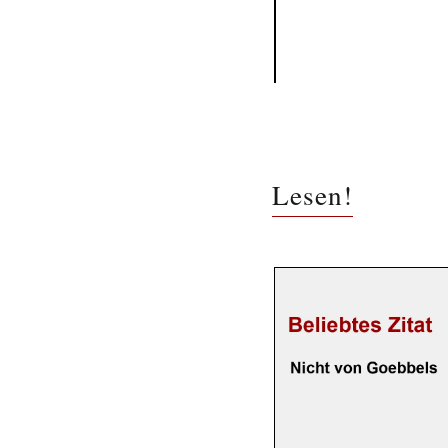
Lesen!