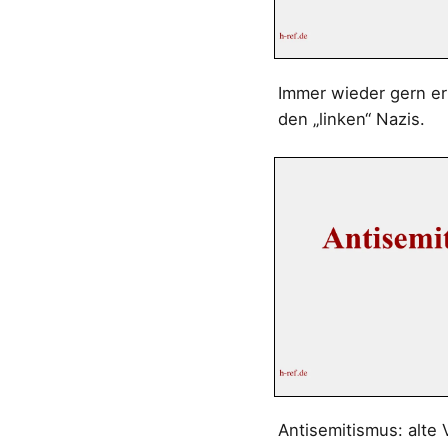
Immer wieder gern er
den „linken“ Nazis.
Antisemitismus: alte 