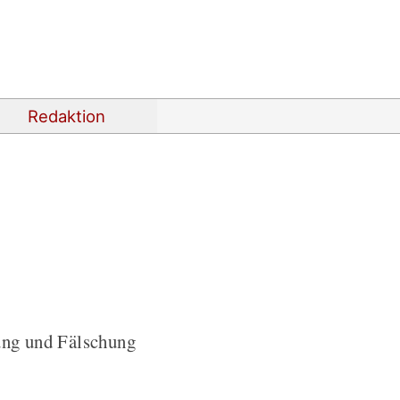
Redaktion
ung und Fälschung