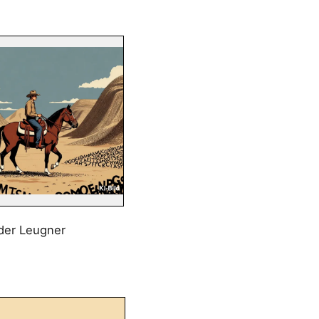
der Leugner