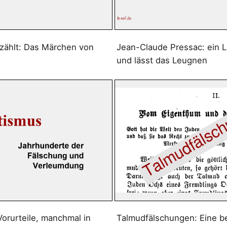
zählt: Das Märchen von
Jean-Claude Pressac: ein 
und lässt das Leugnen
Vorurteile, manchmal in
Talmudfälschungen: Eine b