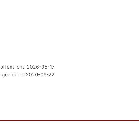
öffentlicht: 2026-05-17
geändert: 2026-06-22